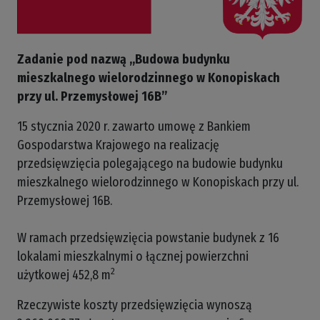
Zadanie pod nazwą „Budowa budynku
mieszkalnego wielorodzinnego w Konopiskach
przy ul. Przemysłowej 16B”
15 stycznia 2020 r. zawarto umowę z Bankiem
Gospodarstwa Krajowego na realizację
przedsięwzięcia polegającego na budowie budynku
mieszkalnego wielorodzinnego w Konopiskach przy ul.
Przemysłowej 16B.
W ramach przedsięwzięcia powstanie budynek z 16
lokalami mieszkalnymi o łącznej powierzchni
2
użytkowej 452,8 m
Rzeczywiste koszty przedsięwzięcia wynoszą