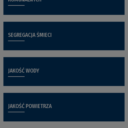
SEGREGACJA ŚMIECI
JAKOŚĆ WODY
JAKOŚĆ POWIETRZA