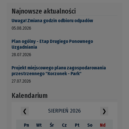
Najnowsze aktualności
Uwaga! Zmiana godzin odbioru odpadów
05.08.2026
Plan ogólny - Etap Drugiego Ponownego
Uzgadniania
28.07.2026
Projekt miejscowego planu zagospodarowania
przestrzennego "Korzonek - Park"
27.07.2026
Kalendarium
SIERPIEŃ 2026
❮
❯
Pn
Wt
Śr
Cz
Pt
So
Nd