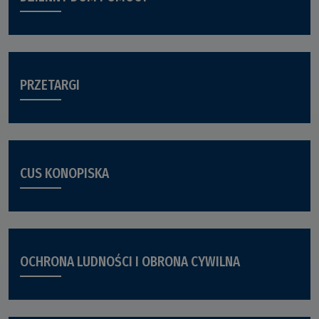
PRZETARGI
CUS KONOPISKA
OCHRONA LUDNOŚCI I OBRONA CYWILNA