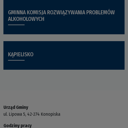
GMINNA KOMISJA ROZWIĄZYWANIA PROBLEMÓW
ALKOHOLOWYCH
KĄPIELISKO
Urząd Gminy
ul. Lipowa 5, 42-274 Konopiska
Godziny pracy