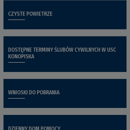
CZYSTE POWIETRZE
DOSTĘPNE TERMINY ŚLUBÓW CYWILNYCH W USC
KONOPISKA
WNIOSKI DO POBRANIA
DZIENNY DOM POMOCY