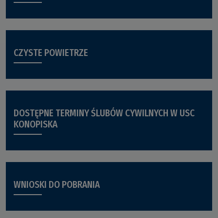
CZYSTE POWIETRZE
DOSTĘPNE TERMINY ŚLUBÓW CYWILNYCH W USC
KONOPISKA
WNIOSKI DO POBRANIA