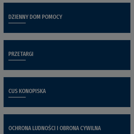
DZIENNY DOM POMOCY
PRZETARGI
CUS KONOPISKA
OCHRONA LUDNOŚCI I OBRONA CYWILNA