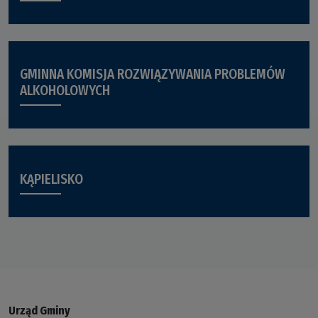
GMINNA KOMISJA ROZWIĄZYWANIA PROBLEMÓW
ALKOHOLOWYCH
KĄPIELISKO
Urząd Gminy