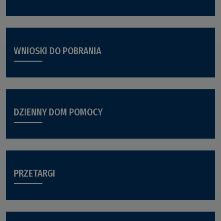
WNIOSKI DO POBRANIA
DZIENNY DOM POMOCY
PRZETARGI