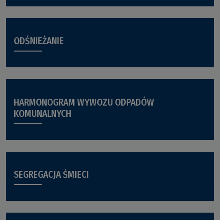
ODŚNIEŻANIE
HARMONOGRAM WYWOZU ODPADÓW
KOMUNALNYCH
SEGREGACJA ŚMIECI