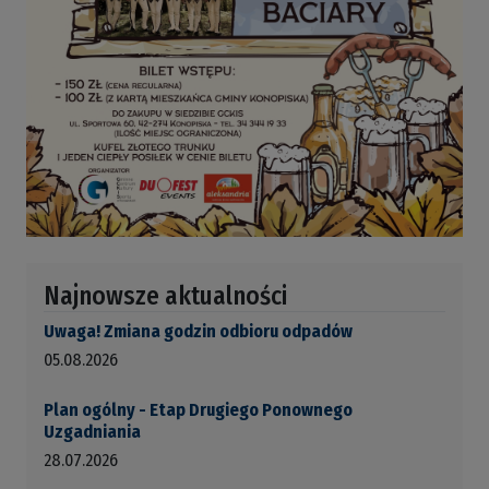
Najnowsze aktualności
Uwaga! Zmiana godzin odbioru odpadów
05.08.2026
Plan ogólny - Etap Drugiego Ponownego
Uzgadniania
28.07.2026