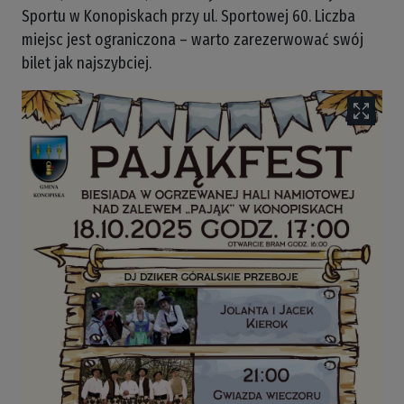
Sportu w Konopiskach przy ul. Sportowej 60. Liczba
miejsc jest ograniczona – warto zarezerwować swój
bilet jak najszybciej.