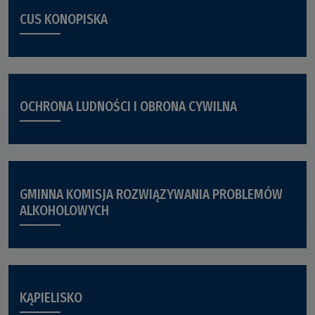
CUS KONOPISKA
OCHRONA LUDNOŚCI I OBRONA CYWILNA
GMINNA KOMISJA ROZWIĄZYWANIA PROBLEMÓW
ALKOHOLOWYCH
KĄPIELISKO