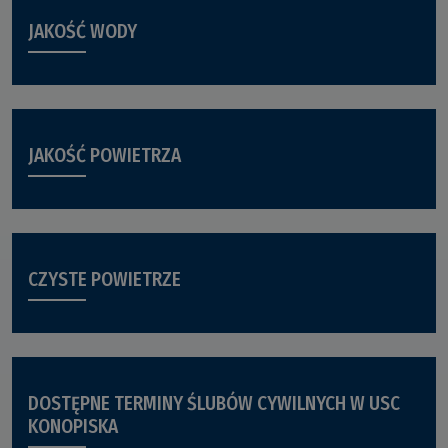
JAKOŚĆ WODY
JAKOŚĆ POWIETRZA
CZYSTE POWIETRZE
DOSTĘPNE TERMINY ŚLUBÓW CYWILNYCH W USC
KONOPISKA